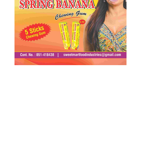
ताजा समाचार